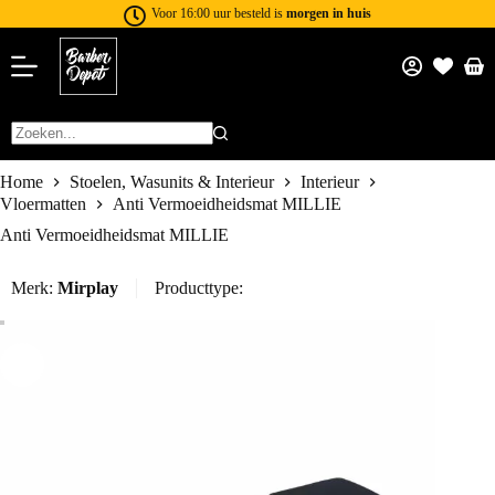
Voor 16:00 uur besteld is
morgen in huis
Home
Stoelen, Wasunits & Interieur
Interieur
Vloermatten
Anti Vermoeidheidsmat MILLIE
Anti Vermoeidheidsmat MILLIE
Merk:
Mirplay
Producttype: