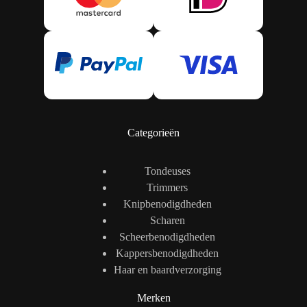
Categorieën
Tondeuses
Trimmers
Knipbenodigdheden
Scharen
Scheerbenodigdheden
Kappersbenodigdheden
Haar en baardverzorging
Merken