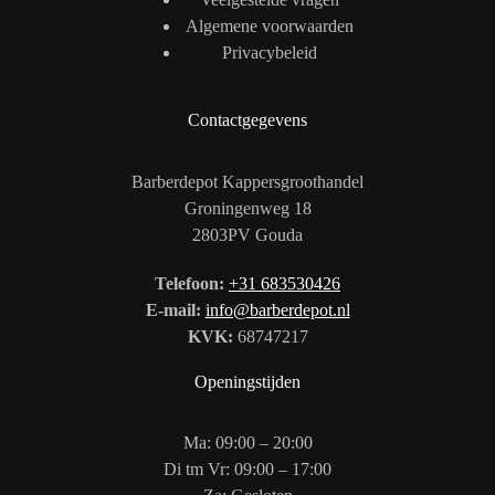
Algemene voorwaarden
Privacybeleid
Contactgegevens
Barberdepot Kappersgroothandel
Groningenweg 18
2803PV Gouda
Telefoon:
+31 683530426
E-mail:
info@barberdepot.nl
KVK:
68747217
Openingstijden
Ma: 09:00 – 20:00
Di tm Vr: 09:00 – 17:00