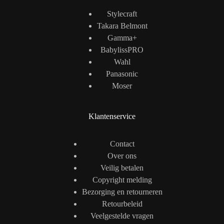
Stylecraft
Takara Belmont
Gamma+
BabylissPRO
Wahl
Panasonic
Moser
Klantenservice
Contact
Over ons
Veilig betalen
Copyright melding
Bezorging en retourneren
Retourbeleid
Veelgestelde vragen