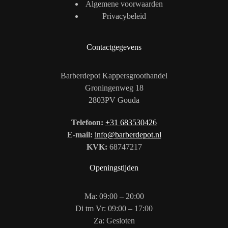
Algemene voorwaarden
Privacybeleid
Contactgegevens
Barberdepot Kappersgroothandel
Groningenweg 18
2803PV Gouda
Telefoon:
+31 683530426
E-mail:
info@barberdepot.nl
KVK:
68747217
Openingstijden
Ma: 09:00 – 20:00
Di tm Vr: 09:00 – 17:00
Za: Gesloten