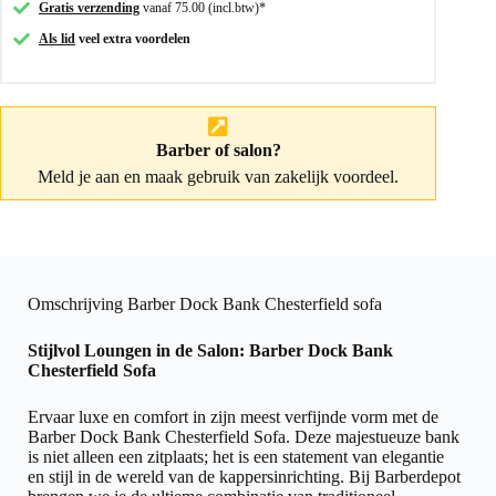
Gratis verzending
vanaf 75.00 (incl.btw)*
Als lid
veel extra voordelen
Barber of salon?
Meld je aan
en maak gebruik van zakelijk voordeel.
Omschrijving Barber Dock Bank Chesterfield sofa
Stijlvol Loungen in de Salon: Barber Dock Bank
Chesterfield Sofa
Ervaar luxe en comfort in zijn meest verfijnde vorm met de
Barber Dock Bank Chesterfield Sofa. Deze majestueuze bank
is niet alleen een zitplaats; het is een statement van elegantie
en stijl in de wereld van de kappersinrichting. Bij Barberdepot