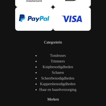
Categorieën
Tondeuses
Trimmers
Knipbenodigdheden
Scharen
Scheerbenodigdheden
Kappersbenodigdheden
Haar en baardverzorging
Merken