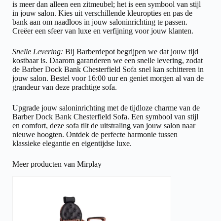
is meer dan alleen een zitmeubel; het is een symbool van stijl
in jouw salon. Kies uit verschillende kleuropties en pas de
bank aan om naadloos in jouw saloninrichting te passen.
Creëer een sfeer van luxe en verfijning voor jouw klanten.
Snelle Levering:
Bij Barberdepot begrijpen we dat jouw tijd
kostbaar is. Daarom garanderen we een snelle levering, zodat
de Barber Dock Bank Chesterfield Sofa snel kan schitteren in
jouw salon. Bestel voor 16:00 uur en geniet morgen al van de
grandeur van deze prachtige sofa.
Upgrade jouw saloninrichting met de tijdloze charme van de
Barber Dock Bank Chesterfield Sofa. Een symbool van stijl
en comfort, deze sofa tilt de uitstraling van jouw salon naar
nieuwe hoogten. Ontdek de perfecte harmonie tussen
klassieke elegantie en eigentijdse luxe.
Meer producten van Mirplay