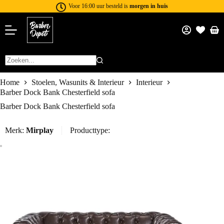
Voor 16:00 uur besteld is
morgen in huis
Home
Stoelen, Wasunits & Interieur
Interieur
Barber Dock Bank Chesterfield sofa
Barber Dock Bank Chesterfield sofa
Merk:
Mirplay
Producttype: