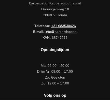
Barberdepot Kappersgroothandel
Groningenweg 18
2803PV Gouda
Telefoon:
+31 683530426
E-mail:
info@barberdepot.nl
KVK:
68747217
Openingstijden
Ma: 09:00 – 20:00
Di tm Vr: 09:00 – 17:00
Za: Gesloten
Zo: 12:00 – 17:00
Volg ons op