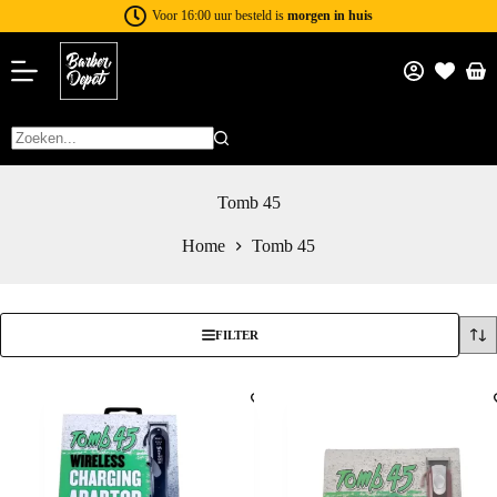
Voor 16:00 uur besteld is
morgen in huis
Tomb 45
Home
Tomb 45
FILTER