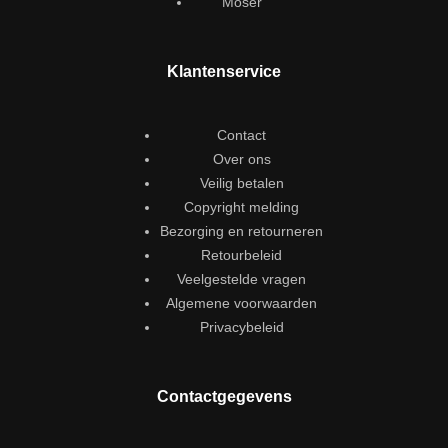
Moser
Klantenservice
Contact
Over ons
Veilig betalen
Copyright melding
Bezorging en retourneren
Retourbeleid
Veelgestelde vragen
Algemene voorwaarden
Privacybeleid
Contactgegevens