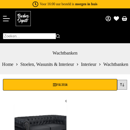
Voor 16:00 uur besteld is
morgen in huis
Wachtbanken
Home
Stoelen, Wasunits & Interieur
Interieur
Wachtbanken
FILTER