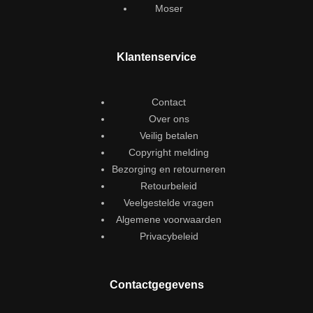
Moser
Klantenservice
Contact
Over ons
Veilig betalen
Copyright melding
Bezorging en retourneren
Retourbeleid
Veelgestelde vragen
Algemene voorwaarden
Privacybeleid
Contactgegevens