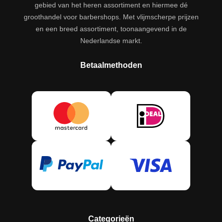
gebied van het heren assortiment en hiermee dé
groothandel voor barbershops. Met vlijmscherpe prijzen
en een breed assortiment, toonaangevend in de
Nederlandse markt.
Betaalmethoden
Categorieën