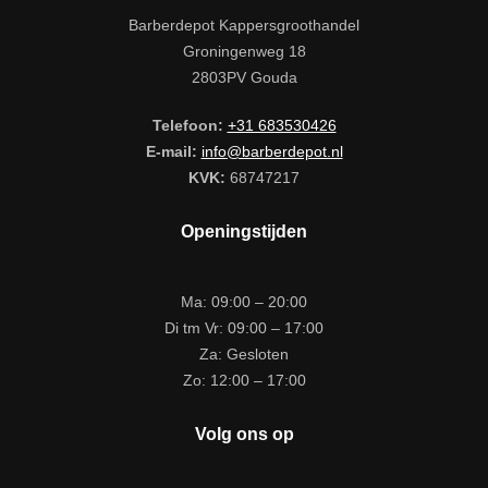
Barberdepot Kappersgroothandel
Groningenweg 18
2803PV Gouda
Telefoon:
+31 683530426
E-mail:
info@barberdepot.nl
KVK:
68747217
Openingstijden
Ma: 09:00 – 20:00
Di tm Vr: 09:00 – 17:00
Za: Gesloten
Zo: 12:00 – 17:00
Volg ons op