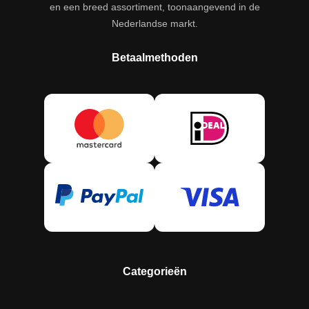
en een breed assortiment, toonaangevend in de
Nederlandse markt.
Betaalmethoden
Categorieën