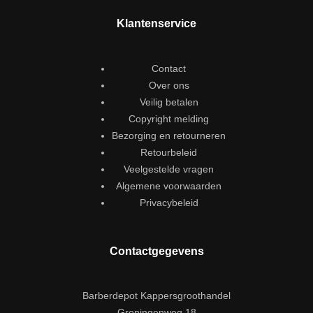
Klantenservice
Contact
Over ons
Veilig betalen
Copyright melding
Bezorging en retourneren
Retourbeleid
Veelgestelde vragen
Algemene voorwaarden
Privacybeleid
Contactgegevens
Barberdepot Kappersgroothandel
Groningenweg 18