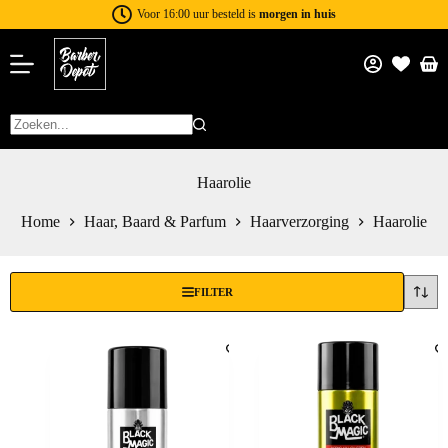
Voor 16:00 uur besteld is
morgen in huis
Haarolie
Home
Haar, Baard & Parfum
Haarverzorging
Haarolie
FILTER