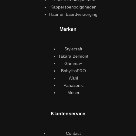
Kappersbenodigdheden
Haar en baardverzorging
Merken
Stylecraft
Takara Belmont
Gamma+
BabylissPRO
Wahl
Panasonic
Moser
Klantenservice
Contact