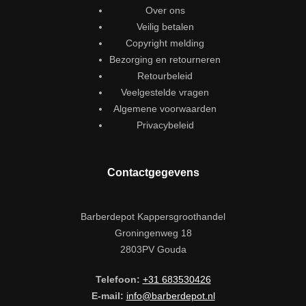
Over ons
Veilig betalen
Copyright melding
Bezorging en retourneren
Retourbeleid
Veelgestelde vragen
Algemene voorwaarden
Privacybeleid
Contactgegevens
Barberdepot Kappersgroothandel
Groningenweg 18
2803PV Gouda
Telefoon:
+31 683530426
E-mail:
info@barberdepot.nl