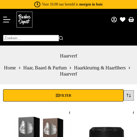
Voor 16:00 uur besteld is
morgen in huis
Haarverf
Home
Haar, Baard & Parfum
Haarkleuring & Haarfibers
Haarverf
FILTER