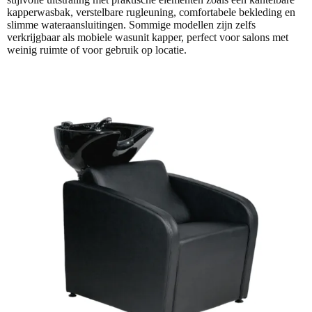
kapperwasbak, verstelbare rugleuning, comfortabele bekleding en
slimme wateraansluitingen. Sommige modellen zijn zelfs
verkrijgbaar als mobiele wasunit kapper, perfect voor salons met
weinig ruimte of voor gebruik op locatie.