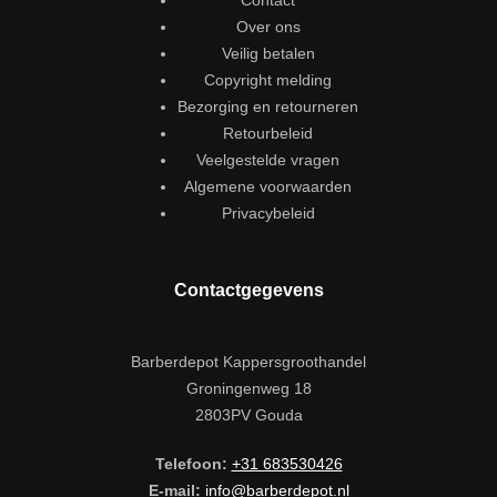
Contact
Over ons
Veilig betalen
Copyright melding
Bezorging en retourneren
Retourbeleid
Veelgestelde vragen
Algemene voorwaarden
Privacybeleid
Contactgegevens
Barberdepot Kappersgroothandel
Groningenweg 18
2803PV Gouda
Telefoon:
+31 683530426
E-mail:
info@barberdepot.nl