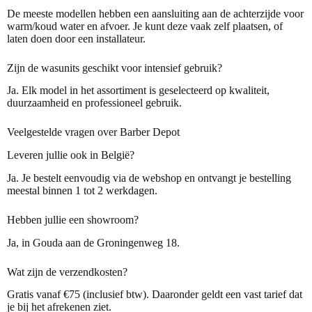
De meeste modellen hebben een aansluiting aan de achterzijde voor
warm/koud water en afvoer. Je kunt deze vaak zelf plaatsen, of
laten doen door een installateur.
Zijn de wasunits geschikt voor intensief gebruik?
Ja. Elk model in het assortiment is geselecteerd op kwaliteit,
duurzaamheid en professioneel gebruik.
Veelgestelde vragen over Barber Depot
Leveren jullie ook in België?
Ja. Je bestelt eenvoudig via de webshop en ontvangt je bestelling
meestal binnen 1 tot 2 werkdagen.
Hebben jullie een showroom?
Ja, in Gouda aan de Groningenweg 18.
Wat zijn de verzendkosten?
Gratis vanaf €75 (inclusief btw). Daaronder geldt een vast tarief dat
je bij het afrekenen ziet.