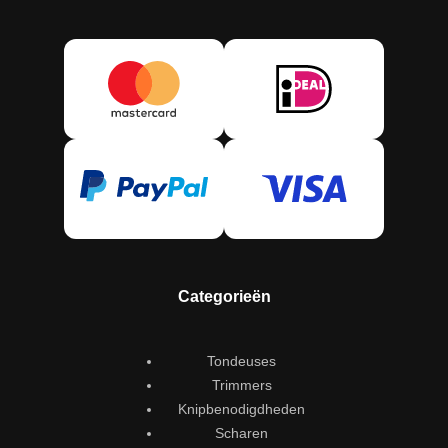
Categorieën
Tondeuses
Trimmers
Knipbenodigdheden
Scharen