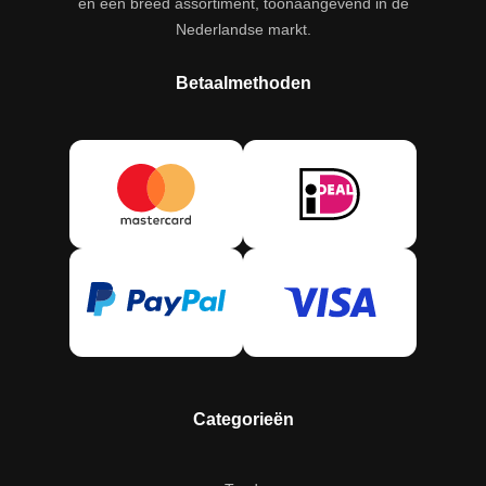
en een breed assortiment, toonaangevend in de
Nederlandse markt.
Betaalmethoden
Categorieën