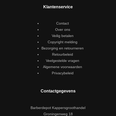
Klantenservice
Contact
Over ons
Veilig betalen
Copyright melding
Bezorging en retourneren
Retourbeleid
Veelgestelde vragen
Algemene voorwaarden
Privacybeleid
Contactgegevens
Barberdepot Kappersgroothandel
Groningenweg 18