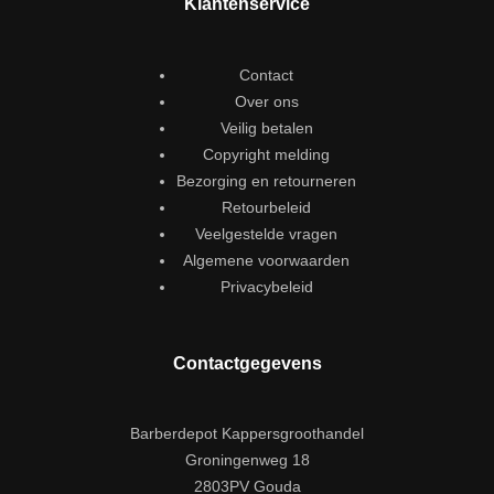
Klantenservice
Contact
Over ons
Veilig betalen
Copyright melding
Bezorging en retourneren
Retourbeleid
Veelgestelde vragen
Algemene voorwaarden
Privacybeleid
Contactgegevens
Barberdepot Kappersgroothandel
Groningenweg 18
2803PV Gouda