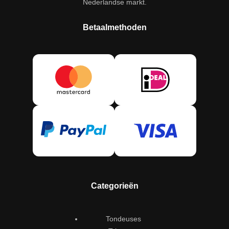
Nederlandse markt.
Betaalmethoden
Categorieën
Tondeuses