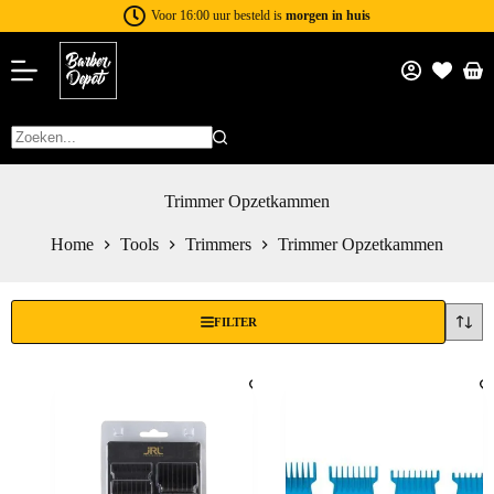
Voor 16:00 uur besteld is
morgen in huis
Trimmer Opzetkammen
Home
Tools
Trimmers
Trimmer Opzetkammen
FILTER