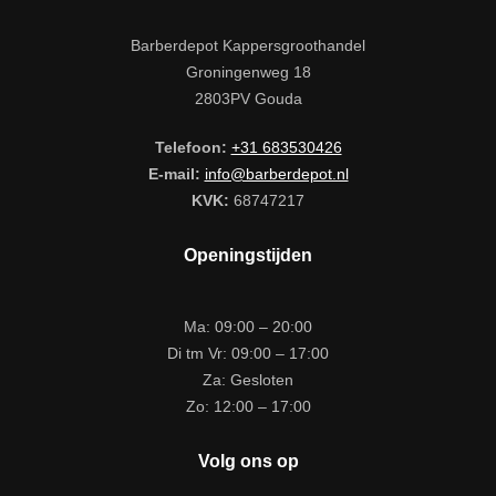
Barberdepot Kappersgroothandel
Groningenweg 18
2803PV Gouda
Telefoon:
+31 683530426
E-mail:
info@barberdepot.nl
KVK:
68747217
Openingstijden
Ma: 09:00 – 20:00
Di tm Vr: 09:00 – 17:00
Za: Gesloten
Zo: 12:00 – 17:00
Volg ons op