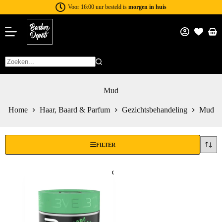
Voor 16:00 uur besteld is
morgen in huis
Mud
Home
Haar, Baard & Parfum
Gezichtsbehandeling
Mud
FILTER