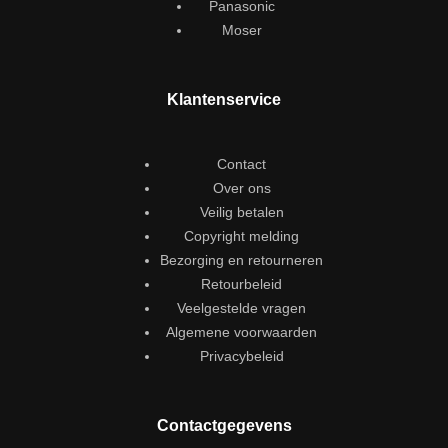
Panasonic
Moser
Klantenservice
Contact
Over ons
Veilig betalen
Copyright melding
Bezorging en retourneren
Retourbeleid
Veelgestelde vragen
Algemene voorwaarden
Privacybeleid
Contactgegevens