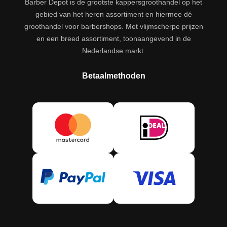
Barber Depot is de grootste kappersgroothandel op het
gebied van het heren assortiment en hiermee dé
groothandel voor barbershops. Met vlijmscherpe prijzen
en een breed assortiment, toonaangevend in de
Nederlandse markt.
Betaalmethoden