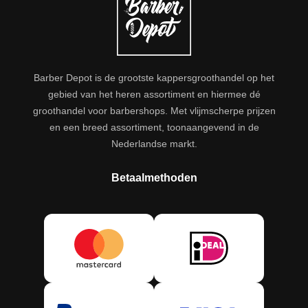
Barber Depot is de grootste kappersgroothandel op het
gebied van het heren assortiment en hiermee dé
groothandel voor barbershops. Met vlijmscherpe prijzen
en een breed assortiment, toonaangevend in de
Nederlandse markt.
Betaalmethoden