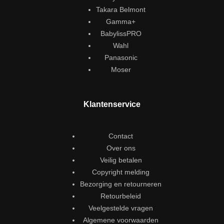
Takara Belmont
Gamma+
BabylissPRO
Wahl
Panasonic
Moser
Klantenservice
Contact
Over ons
Veilig betalen
Copyright melding
Bezorging en retourneren
Retourbeleid
Veelgestelde vragen
Algemene voorwaarden