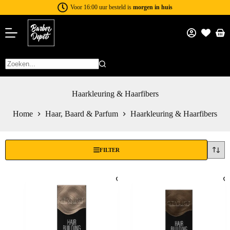
Voor 16:00 uur besteld is
morgen in huis
Haarkleuring & Haarfibers
Home
Haar, Baard & Parfum
Haarkleuring & Haarfibers
FILTER