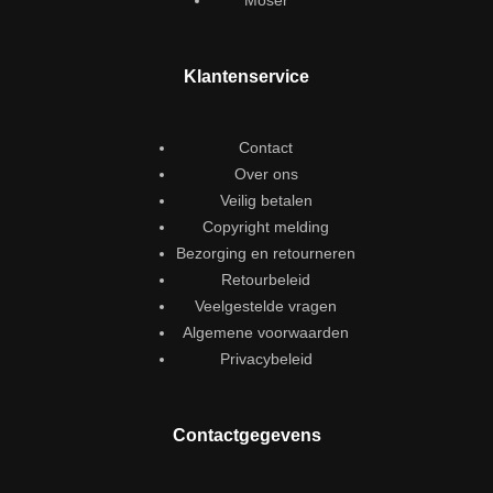
Klantenservice
Contact
Over ons
Veilig betalen
Copyright melding
Bezorging en retourneren
Retourbeleid
Veelgestelde vragen
Algemene voorwaarden
Privacybeleid
Contactgegevens