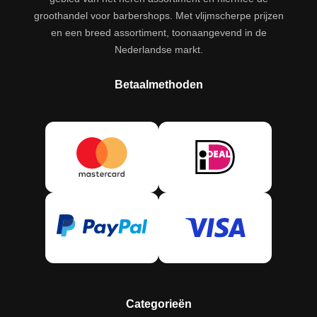
groothandel voor barbershops. Met vlijmscherpe prijzen
en een breed assortiment, toonaangevend in de
Nederlandse markt.
Betaalmethoden
Categorieën