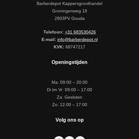
Barberdepot Kappersgroothandel
Groningenweg 18
2803PV Gouda
Telefoon:
+31 683530426
E-mail:
info@barberdepot.nl
KVK:
68747217
Openingstijden
Ma: 09:00 – 20:00
Di tm Vr: 09:00 – 17:00
Za: Gesloten
Zo: 12:00 – 17:00
Volg ons op