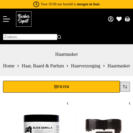
Voor 16:00 uur besteld is
morgen in huis
Haarmasker
Home
Haar, Baard & Parfum
Haarverzorging
Haarmasker
FILTER