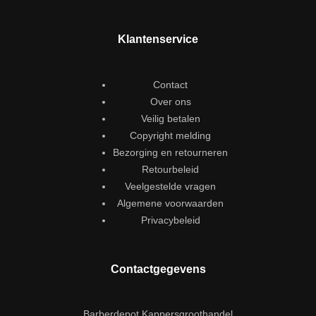
Klantenservice
Contact
Over ons
Veilig betalen
Copyright melding
Bezorging en retourneren
Retourbeleid
Veelgestelde vragen
Algemene voorwaarden
Privacybeleid
Contactgegevens
Barberdepot Kappersgroothandel