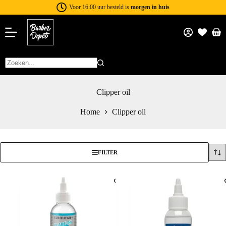
Voor 16:00 uur besteld is
morgen in huis
Clipper oil
Home
Clipper oil
FILTER