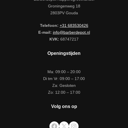
Groningenweg 18
2803PV Gouda
Telefoon:
+31 683530426
E-mail:
info@barberdepot.nl
KVK:
68747217
Openingstijden
Ma: 09:00 – 20:00
Di tm Vr: 09:00 – 17:00
Za: Gesloten
Zo: 12:00 – 17:00
Volg ons op