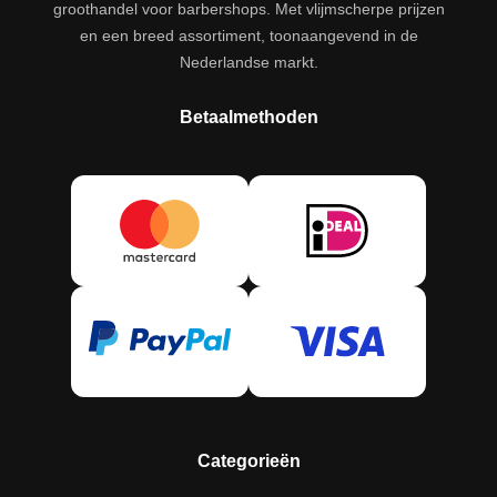
groothandel voor barbershops. Met vlijmscherpe prijzen
en een breed assortiment, toonaangevend in de
Nederlandse markt.
Betaalmethoden
Categorieën