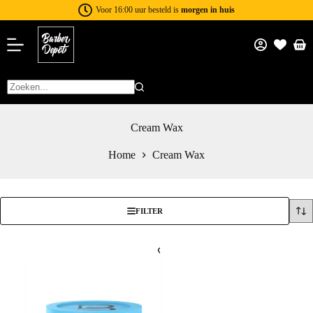
Voor 16:00 uur besteld is
morgen in huis
Cream Wax
Home
Cream Wax
FILTER