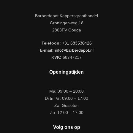
Barberdepot Kappersgroothandel
Groningenweg 18
2803PV Gouda
Telefoon:
+31 683530426
E-mail:
info@barberdepot.nl
KVK:
68747217
Openingstijden
Ma: 09:00 – 20:00
Di tm Vr: 09:00 – 17:00
Za: Gesloten
Zo: 12:00 – 17:00
Volg ons op