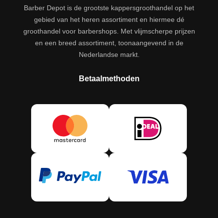
Barber Depot is de grootste kappersgroothandel op het
gebied van het heren assortiment en hiermee dé
groothandel voor barbershops. Met vlijmscherpe prijzen
en een breed assortiment, toonaangevend in de
Nederlandse markt.
Betaalmethoden