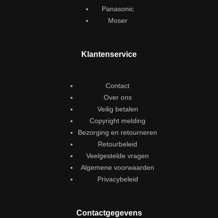
Panasonic
Moser
Klantenservice
Contact
Over ons
Veilig betalen
Copyright melding
Bezorging en retourneren
Retourbeleid
Veelgestelde vragen
Algemene voorwaarden
Privacybeleid
Contactgegevens