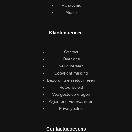
Panasonic
Moser
Klantenservice
Contact
Over ons
Veilig betalen
Copyright melding
Bezorging en retourneren
Retourbeleid
Veelgestelde vragen
Algemene voorwaarden
Privacybeleid
Contactgegevens