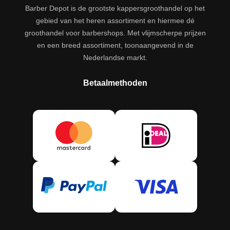
Barber Depot is de grootste kappersgroothandel op het
gebied van het heren assortiment en hiermee dé
groothandel voor barbershops. Met vlijmscherpe prijzen
en een breed assortiment, toonaangevend in de
Nederlandse markt.
Betaalmethoden