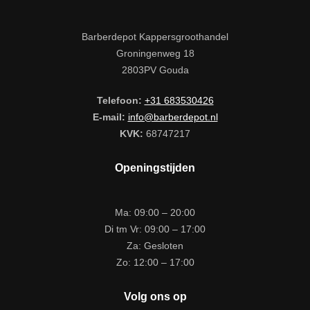
Barberdepot Kappersgroothandel
Groningenweg 18
2803PV Gouda
Telefoon:
+31 683530426
E-mail:
info@barberdepot.nl
KVK:
68747217
Openingstijden
Ma: 09:00 – 20:00
Di tm Vr: 09:00 – 17:00
Za: Gesloten
Zo: 12:00 – 17:00
Volg ons op