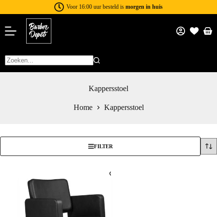
Voor 16:00 uur besteld is
morgen in huis
Kappersstoel
Home
Kappersstoel
FILTER