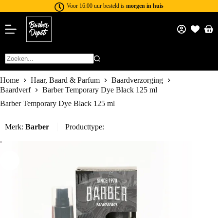
Voor 16:00 uur besteld is
morgen in huis
Home
Haar, Baard & Parfum
Baardverzorging
Baardverf
Barber Temporary Dye Black 125 ml
Barber Temporary Dye Black 125 ml
Merk:
Barber
Producttype: