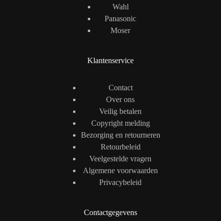
Wahl
Panasonic
Moser
Klantenservice
Contact
Over ons
Veilig betalen
Copyright melding
Bezorging en retourneren
Retourbeleid
Veelgestelde vragen
Algemene voorwaarden
Privacybeleid
Contactgegevens