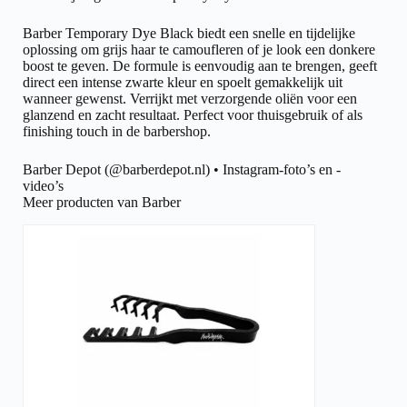
Barber Temporary Dye Black biedt een snelle en tijdelijke
oplossing om grijs haar te camoufleren of je look een donkere
boost te geven. De formule is eenvoudig aan te brengen, geeft
direct een intense zwarte kleur en spoelt gemakkelijk uit
wanneer gewenst. Verrijkt met verzorgende oliën voor een
glanzend en zacht resultaat. Perfect voor thuisgebruik of als
finishing touch in de barbershop.
Barber Depot (@barberdepot.nl) • Instagram-foto’s en -
video’s
Meer producten van Barber