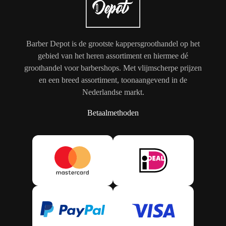
Barber Depot is de grootste kappersgroothandel op het
gebied van het heren assortiment en hiermee dé
groothandel voor barbershops. Met vlijmscherpe prijzen
en een breed assortiment, toonaangevend in de
Nederlandse markt.
Betaalmethoden