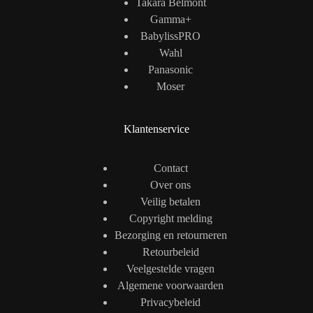
Takara Belmont
Gamma+
BabylissPRO
Wahl
Panasonic
Moser
Klantenservice
Contact
Over ons
Veilig betalen
Copyright melding
Bezorging en retourneren
Retourbeleid
Veelgestelde vragen
Algemene voorwaarden
Privacybeleid