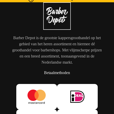
Barber Depot is de grootste kappersgroothandel op het
gebied van het heren assortiment en hiermee dé
groothandel voor barbershops. Met vlijmscherpe prijzen
en een breed assortiment, toonaangevend in de
Nederlandse markt.
Betaalmethoden