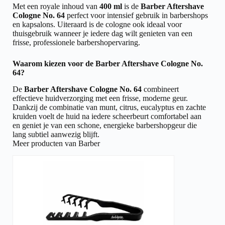
Met een royale inhoud van
400 ml
is de
Barber Aftershave
Cologne No. 64
perfect voor intensief gebruik in barbershops
en kapsalons. Uiteraard is de cologne ook ideaal voor
thuisgebruik wanneer je iedere dag wilt genieten van een
frisse, professionele barbershopervaring.
Waarom kiezen voor de Barber Aftershave Cologne No.
64?
De
Barber Aftershave Cologne No. 64
combineert
effectieve huidverzorging met een frisse, moderne geur.
Dankzij de combinatie van munt, citrus, eucalyptus en zachte
kruiden voelt de huid na iedere scheerbeurt comfortabel aan
en geniet je van een schone, energieke barbershopgeur die
lang subtiel aanwezig blijft.
Meer producten van Barber