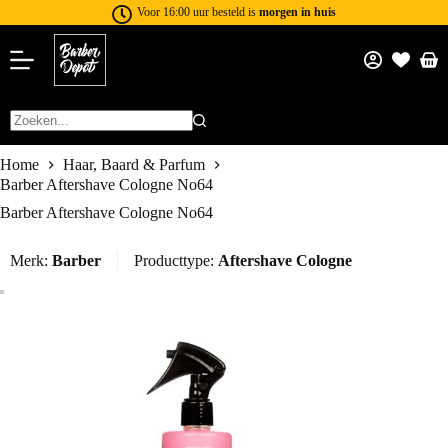
Voor 16:00 uur besteld is
morgen in huis
Home
Haar, Baard & Parfum
Barber Aftershave Cologne No64
Barber Aftershave Cologne No64
Merk:
Barber
Producttype:
Aftershave Cologne