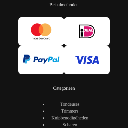
Betaalmethoden
Categorieën
Tondeuses
Trimmers
Knipbenodigdheden
Scharen