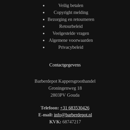
Veilig betalen
Copyright melding
Bezorging en retourneren
Retourbeleid
Veelgestelde vragen
Algemene voorwaarden
Privacybeleid
Contactgegevens
Barberdepot Kappersgroothandel
Groningenweg 18
2803PV Gouda
Telefoon:
+31 683530426
E-mail:
info@barberdepot.nl
KVK:
68747217