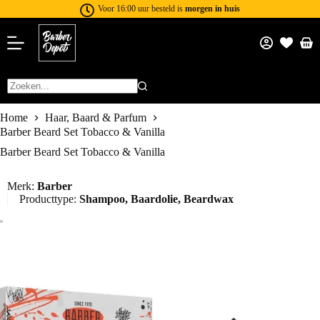
Voor 16:00 uur besteld is
morgen in huis
Home
Haar, Baard & Parfum
Barber Beard Set Tobacco & Vanilla
Barber Beard Set Tobacco & Vanilla
Merk:
Barber
Producttype:
Shampoo
,
Baardolie
,
Beardwax