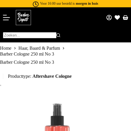
Voor 16:00 uur besteld is
morgen in huis
Home
Haar, Baard & Parfum
Barber Cologne 250 ml No 3
Barber Cologne 250 ml No 3
Producttype:
Aftershave Cologne