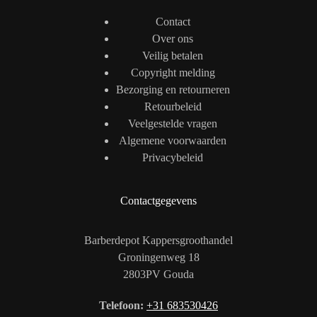
Contact
Over ons
Veilig betalen
Copyright melding
Bezorging en retourneren
Retourbeleid
Veelgestelde vragen
Algemene voorwaarden
Privacybeleid
Contactgegevens
Barberdepot Kappersgroothandel
Groningenweg 18
2803PV Gouda
Telefoon:
+31 683530426