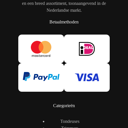
en een breed assortiment, toonaangevend in de
Nederlandse markt.
Betaalmethoden
Categorieën
Tondeuses