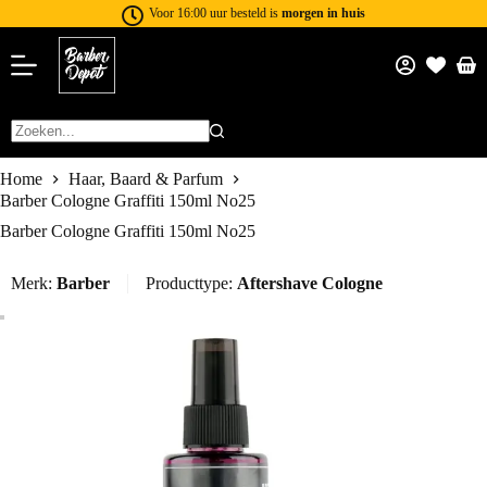
Voor 16:00 uur besteld is
morgen in huis
Home
Haar, Baard & Parfum
Barber Cologne Graffiti 150ml No25
Barber Cologne Graffiti 150ml No25
Merk:
Barber
Producttype:
Aftershave Cologne