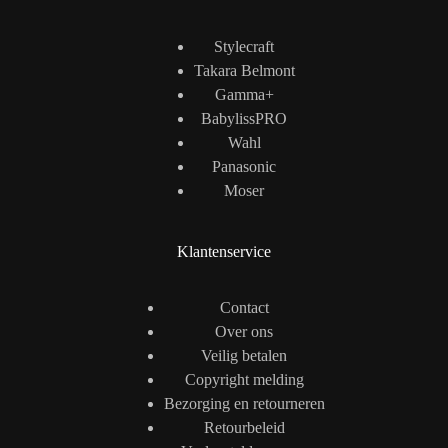
Stylecraft
Takara Belmont
Gamma+
BabylissPRO
Wahl
Panasonic
Moser
Klantenservice
Contact
Over ons
Veilig betalen
Copyright melding
Bezorging en retourneren
Retourbeleid