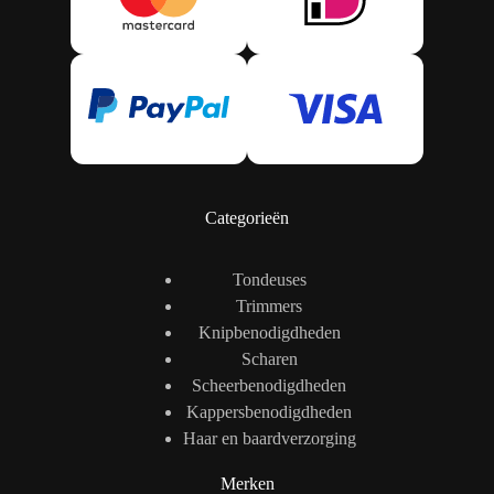
Categorieën
Tondeuses
Trimmers
Knipbenodigdheden
Scharen
Scheerbenodigdheden
Kappersbenodigdheden
Haar en baardverzorging
Merken