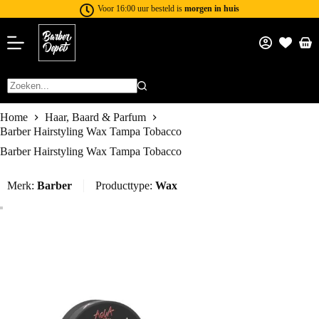
Voor 16:00 uur besteld is
morgen in huis
Home
Haar, Baard & Parfum
Barber Hairstyling Wax Tampa Tobacco
Barber Hairstyling Wax Tampa Tobacco
Merk:
Barber
Producttype:
Wax