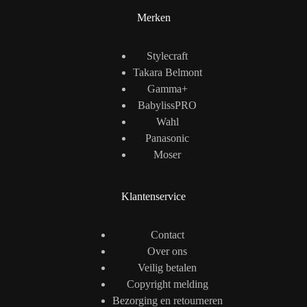
Merken
Stylecraft
Takara Belmont
Gamma+
BabylissPRO
Wahl
Panasonic
Moser
Klantenservice
Contact
Over ons
Veilig betalen
Copyright melding
Bezorging en retourneren