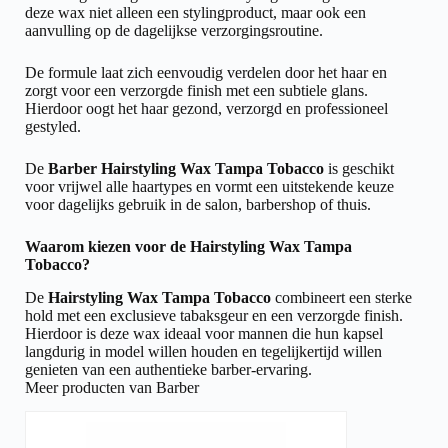
deze wax niet alleen een stylingproduct, maar ook een
aanvulling op de dagelijkse verzorgingsroutine.
De formule laat zich eenvoudig verdelen door het haar en
zorgt voor een verzorgde finish met een subtiele glans.
Hierdoor oogt het haar gezond, verzorgd en professioneel
gestyled.
De
Barber Hairstyling Wax Tampa Tobacco
is geschikt
voor vrijwel alle haartypes en vormt een uitstekende keuze
voor dagelijks gebruik in de salon, barbershop of thuis.
Waarom kiezen voor de Hairstyling Wax Tampa
Tobacco?
De
Hairstyling Wax Tampa Tobacco
combineert een sterke
hold met een exclusieve tabaksgeur en een verzorgde finish.
Hierdoor is deze wax ideaal voor mannen die hun kapsel
langdurig in model willen houden en tegelijkertijd willen
genieten van een authentieke barber-ervaring.
Meer producten van Barber