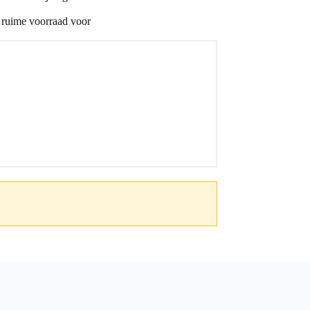
n ruime voorraad voor