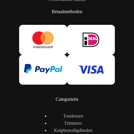
Betaalmethoden
Categorieën
Tondeuses
Trimmers
Knipbenodigdheden