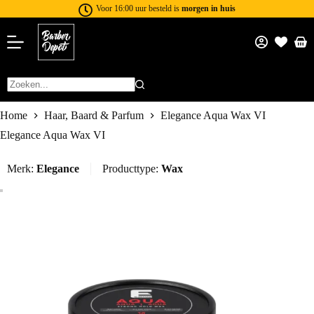
Voor 16:00 uur besteld is
morgen in huis
Home
Haar, Baard & Parfum
Elegance Aqua Wax VI
Elegance Aqua Wax VI
Merk:
Elegance
Producttype:
Wax