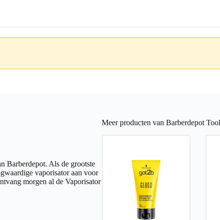
Meer producten van Barberdepot Tool
n Barberdepot. Als de grootste
ogwaardige vaporisator aan voor
ontvang morgen al de Vaporisator