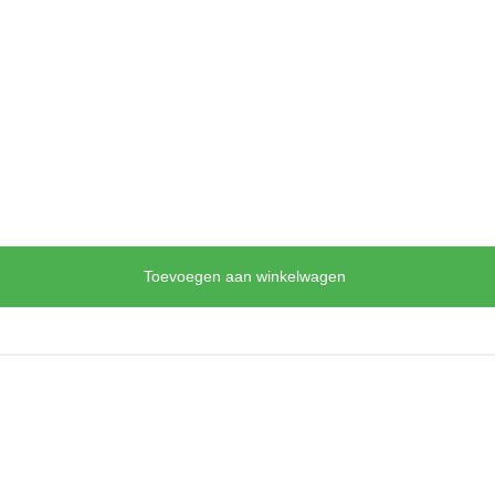
Toevoegen aan winkelwagen