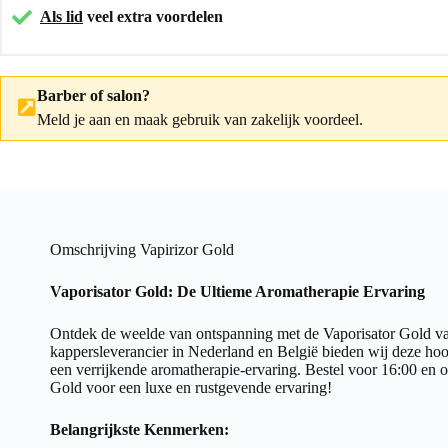
Als lid
veel extra voordelen
Barber of salon?
Meld je aan
en maak gebruik van zakelijk voordeel.
Omschrijving Vapirizor Gold
Vaporisator Gold: De Ultieme Aromatherapie Ervaring
Ontdek de weelde van ontspanning met de Vaporisator Gold va
kappersleverancier in Nederland en België bieden wij deze ho
een verrijkende aromatherapie-ervaring. Bestel voor 16:00 en 
Gold voor een luxe en rustgevende ervaring!
Belangrijkste Kenmerken: