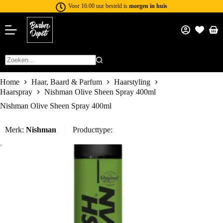
Voor 16:00 uur besteld is
morgen in huis
Home
Haar, Baard & Parfum
Haarstyling
Haarspray
Nishman Olive Sheen Spray 400ml
Nishman Olive Sheen Spray 400ml
Merk:
Nishman
Producttype: