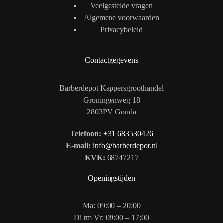
Veelgestelde vragen
Algemene voorwaarden
Privacybeleid
Contactgegevens
Barberdepot Kappersgroothandel
Groningenweg 18
2803PV Gouda
Telefoon:
+31 683530426
E-mail:
info@barberdepot.nl
KVK:
68747217
Openingstijden
Ma: 09:00 – 20:00
Di tm Vr: 09:00 – 17:00