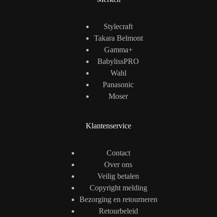
Stylecraft
Takara Belmont
Gamma+
BabylissPRO
Wahl
Panasonic
Moser
Klantenservice
Contact
Over ons
Veilig betalen
Copyright melding
Bezorging en retourneren
Retourbeleid