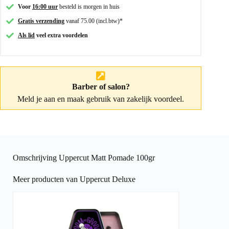
Voor
16:00 uur
besteld is morgen in huis
Gratis verzending
vanaf 75.00 (incl.btw)*
Als lid
veel extra voordelen
Barber of salon?
Meld je aan
en maak gebruik van zakelijk voordeel.
Omschrijving Uppercut Matt Pomade 100gr
Meer producten van Uppercut Deluxe