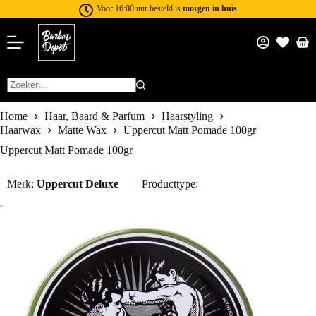
Voor 16:00 uur besteld is
morgen in huis
Home
Haar, Baard & Parfum
Haarstyling
Haarwax
Matte Wax
Uppercut Matt Pomade 100gr
Uppercut Matt Pomade 100gr
Merk:
Uppercut Deluxe
Producttype: