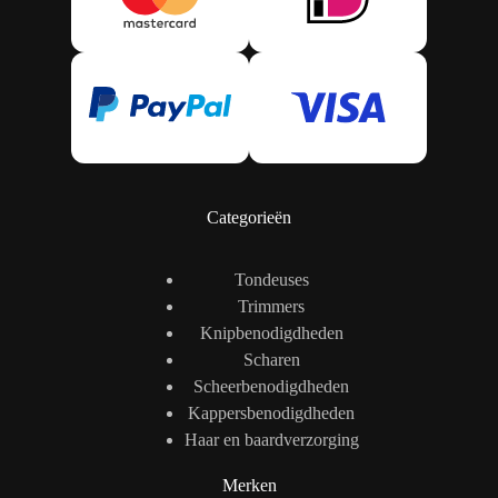
Categorieën
Tondeuses
Trimmers
Knipbenodigdheden
Scharen
Scheerbenodigdheden
Kappersbenodigdheden
Haar en baardverzorging
Merken