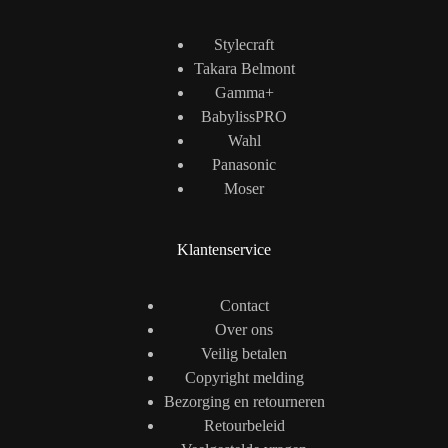
Stylecraft
Takara Belmont
Gamma+
BabylissPRO
Wahl
Panasonic
Moser
Klantenservice
Contact
Over ons
Veilig betalen
Copyright melding
Bezorging en retourneren
Retourbeleid