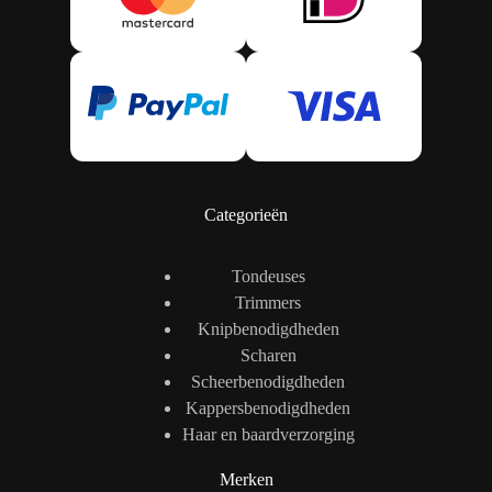
Categorieën
Tondeuses
Trimmers
Knipbenodigdheden
Scharen
Scheerbenodigdheden
Kappersbenodigdheden
Haar en baardverzorging
Merken