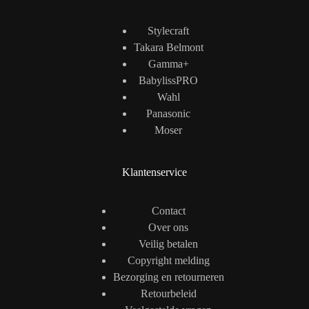
Stylecraft
Takara Belmont
Gamma+
BabylissPRO
Wahl
Panasonic
Moser
Klantenservice
Contact
Over ons
Veilig betalen
Copyright melding
Bezorging en retourneren
Retourbeleid