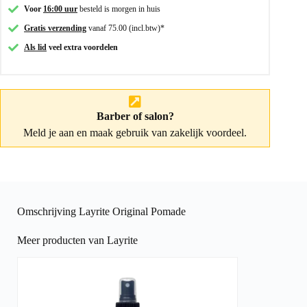
Voor
16:00 uur
besteld is morgen in huis
Gratis verzending
vanaf 75.00 (incl.btw)*
Als lid
veel extra voordelen
Barber of salon?
Meld je aan
en maak gebruik van zakelijk voordeel.
Omschrijving Layrite Original Pomade
Meer producten van Layrite