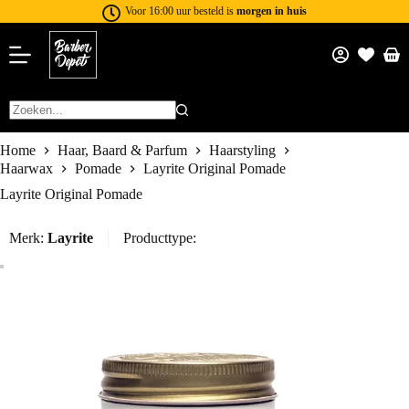
Voor 16:00 uur besteld is
morgen in huis
Home
Haar, Baard & Parfum
Haarstyling
Haarwax
Pomade
Layrite Original Pomade
Layrite Original Pomade
Merk:
Layrite
Producttype: