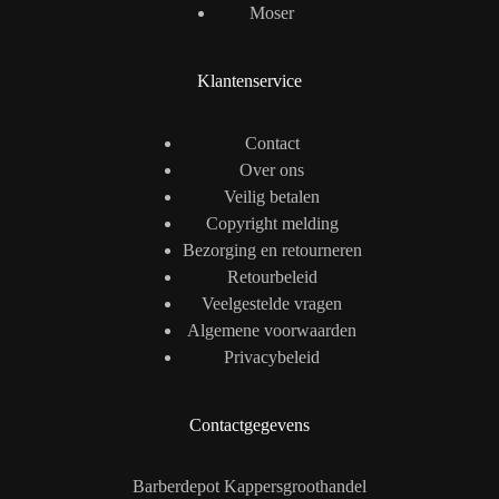
Moser
Klantenservice
Contact
Over ons
Veilig betalen
Copyright melding
Bezorging en retourneren
Retourbeleid
Veelgestelde vragen
Algemene voorwaarden
Privacybeleid
Contactgegevens
Barberdepot Kappersgroothandel