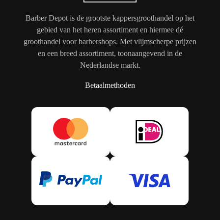
Barber Depot is de grootste kappersgroothandel op het
gebied van het heren assortiment en hiermee dé
groothandel voor barbershops. Met vlijmscherpe prijzen
en een breed assortiment, toonaangevend in de
Nederlandse markt.
Betaalmethoden