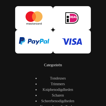
Categorieën
Tondeuses
Trimmers
Knipbenodigdheden
Scharen
Scheerbenodigdheden