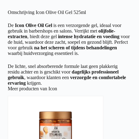
Omschrijving Icon Olive Oil Gel 525ml
De
Icon Olive Oil Gel
is een verzorgende gel, ideaal voor
gebruik in barbershops en salons. Verrijkt met
olijfolie-
extracten
, biedt deze gel
intense hydratatie en voeding
voor
de huid, waardoor deze zacht, soepel en gezond blijft. Perfect
voor gebruik
na het scheren of tijdens behandelingen
waarbij huidverzorging essentieel is.
De lichte, snel absorberende formule laat geen plakkerig
residu achter en is geschikt voor
dagelijks professioneel
gebruik
, waardoor klanten een
verzorgde en comfortabele
ervaring
krijgen.
Meer producten van Icon