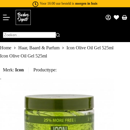
Voor 16:00 uur besteld is
morgen in huis
Home
Haar, Baard & Parfum
Icon Olive Oil Gel 525ml
Icon Olive Oil Gel 525ml
Merk:
Icon
Producttype: