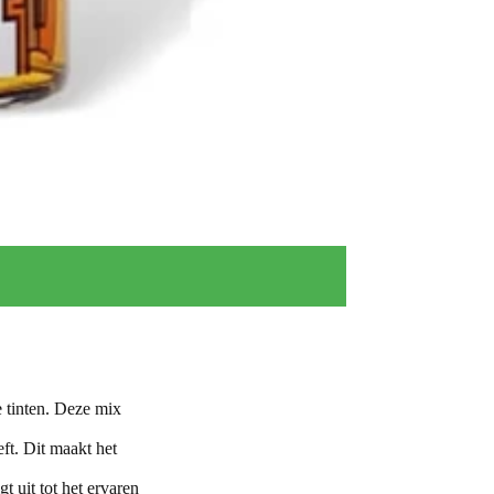
 tinten. Deze mix
ft. Dit maakt het
t uit tot het ervaren