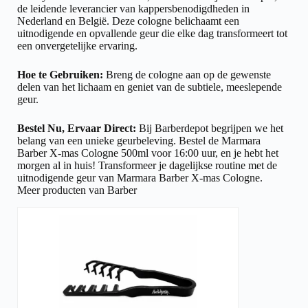
de leidende leverancier van kappersbenodigdheden in
Nederland en België. Deze cologne belichaamt een
uitnodigende en opvallende geur die elke dag transformeert tot
een onvergetelijke ervaring.
Hoe te Gebruiken:
Breng de cologne aan op de gewenste
delen van het lichaam en geniet van de subtiele, meeslepende
geur.
Bestel Nu, Ervaar Direct:
Bij Barberdepot begrijpen we het
belang van een unieke geurbeleving. Bestel de Marmara
Barber X-mas Cologne 500ml voor 16:00 uur, en je hebt het
morgen al in huis! Transformeer je dagelijkse routine met de
uitnodigende geur van Marmara Barber X-mas Cologne.
Meer producten van Barber