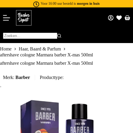
Voor 16:00 uur besteld is
morgen in huis
Home
Haar, Baard & Parfum
aftershave cologne Marmara barber X-mas 500ml
aftershave cologne Marmara barber X-mas 500ml
Merk:
Barber
Producttype: