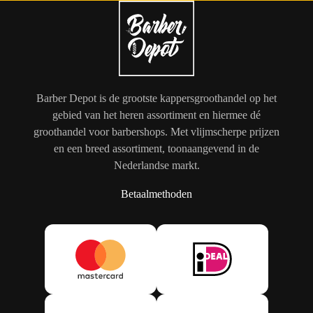
Barber Depot is de grootste kappersgroothandel op het
gebied van het heren assortiment en hiermee dé
groothandel voor barbershops. Met vlijmscherpe prijzen
en een breed assortiment, toonaangevend in de
Nederlandse markt.
Betaalmethoden