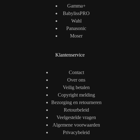
Gamma+
BabylissPRO
Wahl
Panasonic
Moser
Klantenservice
Contact
Over ons
Veilig betalen
Copyright melding
Bezorging en retourneren
Retourbeleid
Veelgestelde vragen
Algemene voorwaarden
Privacybeleid