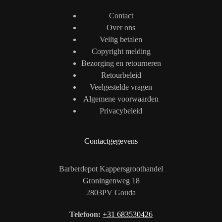
Contact
Over ons
Veilig betalen
Copyright melding
Bezorging en retourneren
Retourbeleid
Veelgestelde vragen
Algemene voorwaarden
Privacybeleid
Contactgegevens
Barberdepot Kappersgroothandel
Groningenweg 18
2803PV Gouda
Telefoon:
+31 683530426