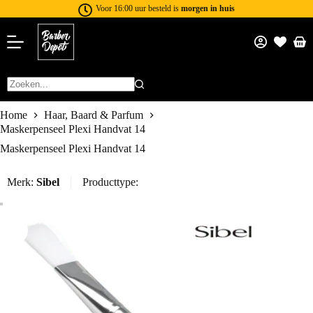
Voor 16:00 uur besteld is
morgen in huis
Home
Haar, Baard & Parfum
Maskerpenseel Plexi Handvat 14
Maskerpenseel Plexi Handvat 14
Merk:
Sibel
Producttype: