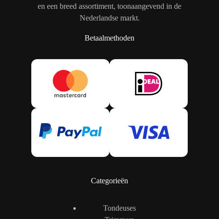
en een breed assortiment, toonaangevend in de
Nederlandse markt.
Betaalmethoden
Categorieën
Tondeuses