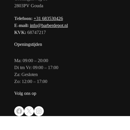
2803PV Gouda
Telefoon:
+31 683530426
E-mail:
info@barberdepot.nl
KVK:
68747217
Openingstijden
Ma: 09:00 – 20:00
Di tm Vr: 09:00 – 17:00
Za: Gesloten
Zo: 12:00 – 17:00
Volg ons op