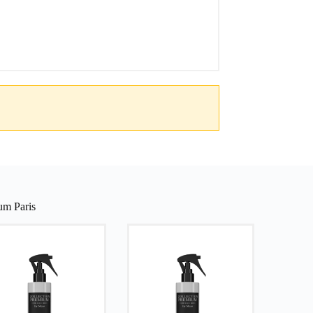
um Paris