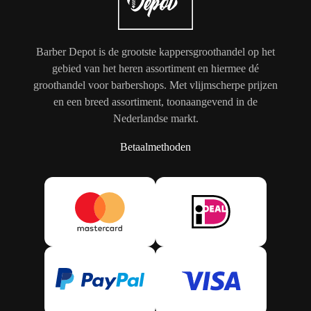
Barber Depot is de grootste kappersgroothandel op het
gebied van het heren assortiment en hiermee dé
groothandel voor barbershops. Met vlijmscherpe prijzen
en een breed assortiment, toonaangevend in de
Nederlandse markt.
Betaalmethoden