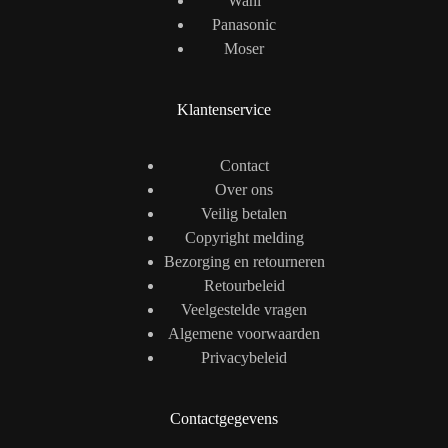
Wahl
Panasonic
Moser
Klantenservice
Contact
Over ons
Veilig betalen
Copyright melding
Bezorging en retourneren
Retourbeleid
Veelgestelde vragen
Algemene voorwaarden
Privacybeleid
Contactgegevens