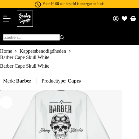
Voor 16:00 uur besteld is
morgen in huis
Home
Kappersbenodigdheden
Barber Cape Skull White
Barber Cape Skull White
Merk:
Barber
Producttype:
Capes