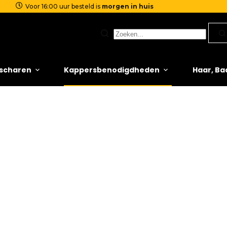
Voor 16:00 uur besteld is
morgen in huis
scharen
Kappersbenodigdheden
Haar, Ba