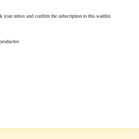
k your inbox and confirm the subscription to this waitlist.
 producten