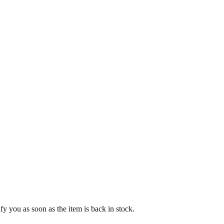
y you as soon as the item is back in stock.