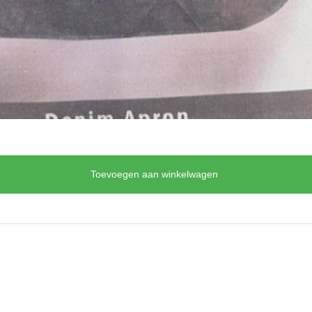
Toevoegen aan winkelwagen