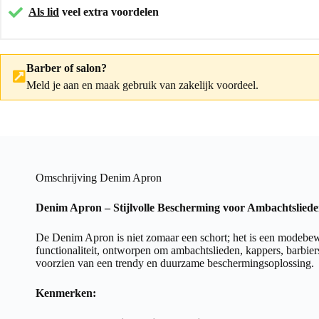
Als lid
veel extra voordelen
Barber of salon?
Meld je aan
en maak gebruik van zakelijk voordeel.
Omschrijving Denim Apron
Denim Apron – Stijlvolle Bescherming voor Ambachtsliede
De Denim Apron is niet zomaar een schort; het is een modebewus
functionaliteit, ontworpen om ambachtslieden, kappers, barbiers
voorzien van een trendy en duurzame beschermingsoplossing.
Kenmerken: