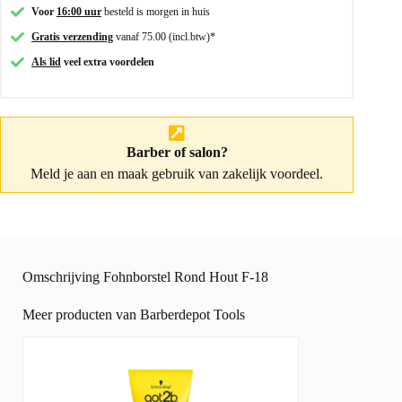
Voor
16:00 uur
besteld is morgen in huis
Gratis verzending
vanaf 75.00 (incl.btw)*
Als lid
veel extra voordelen
Barber of salon?
Meld je aan
en maak gebruik van zakelijk voordeel.
Omschrijving Fohnborstel Rond Hout F-18
Meer producten van Barberdepot Tools