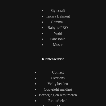
Stylecraft
Takara Belmont
Gamma+
BabylissPRO
Wahl
Panasonic
Moser
Klantenservice
Contact
Over ons
Veilig betalen
Copyright melding
Bezorging en retourneren
Retourbeleid