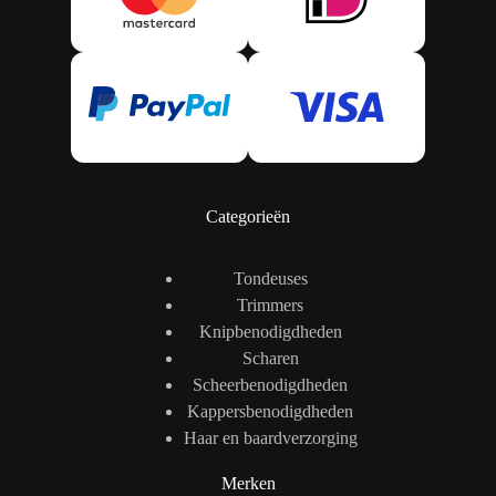
Categorieën
Tondeuses
Trimmers
Knipbenodigdheden
Scharen
Scheerbenodigdheden
Kappersbenodigdheden
Haar en baardverzorging
Merken