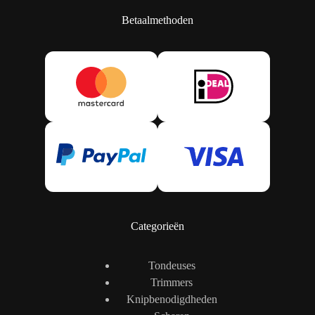
Betaalmethoden
Categorieën
Tondeuses
Trimmers
Knipbenodigdheden