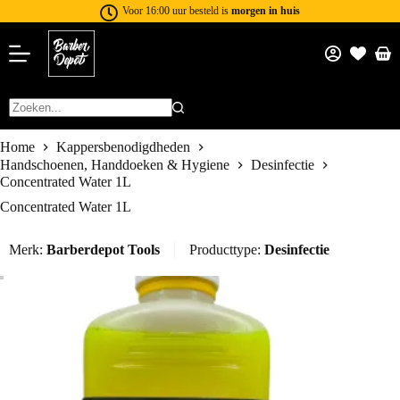
Voor 16:00 uur besteld is
morgen in huis
Home
Kappersbenodigdheden
Handschoenen, Handdoeken & Hygiene
Desinfectie
Concentrated Water 1L
Concentrated Water 1L
Merk:
Barberdepot Tools
Producttype:
Desinfectie