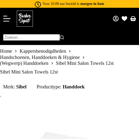
Voor 16:00 uur besteld is
morgen in huis
Home
Kappersbenodigdheden
Handschoenen, Handdoeken & Hygiene
(Wegwerp) Handdoeken
Sibel Mini Salon Towels 12st
Sibel Mini Salon Towels 12st
Merk:
Sibel
Producttype:
Handdoek