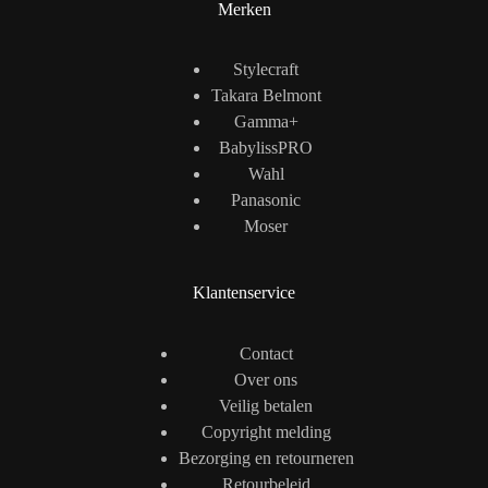
Merken
Stylecraft
Takara Belmont
Gamma+
BabylissPRO
Wahl
Panasonic
Moser
Klantenservice
Contact
Over ons
Veilig betalen
Copyright melding
Bezorging en retourneren
Retourbeleid