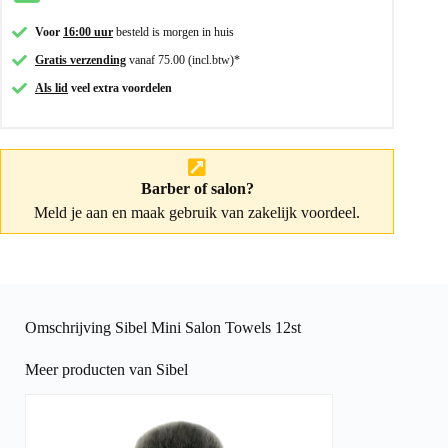
Voor
16:00 uur
besteld is morgen in huis
Gratis verzending
vanaf 75.00 (incl.btw)*
Als lid
veel extra voordelen
Barber of salon?
Meld je aan
en maak gebruik van zakelijk voordeel.
Omschrijving Sibel Mini Salon Towels 12st
Meer producten van Sibel