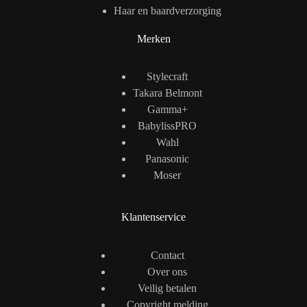
Haar en baardverzorging
Merken
Stylecraft
Takara Belmont
Gamma+
BabylissPRO
Wahl
Panasonic
Moser
Klantenservice
Contact
Over ons
Veilig betalen
Copyright melding