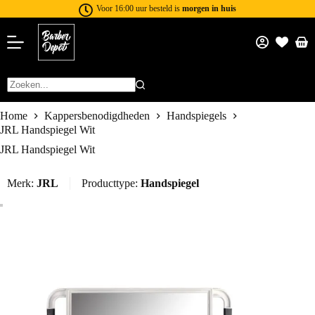
Voor 16:00 uur besteld is
morgen in huis
Home
Kappersbenodigdheden
Handspiegels
JRL Handspiegel Wit
JRL Handspiegel Wit
Merk:
JRL
Producttype:
Handspiegel