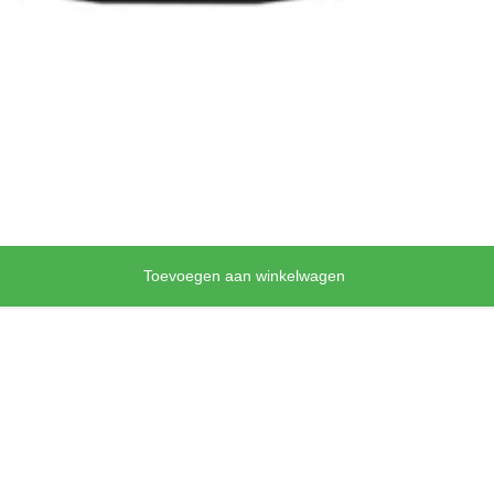
Toevoegen aan winkelwagen