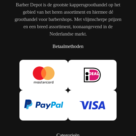
Barber Depot is de grootste kappersgroothandel op het
gebied van het heren assortiment en hiermee dé
groothandel voor barbershops. Met vlijmscherpe prijzen
en een breed assortiment, toonaangevend in de
Nederlandse markt.
Betaalmethoden
Categorieën