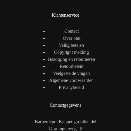
Klantenservice
Contact
Over ons
Veilig betalen
Copyright melding
Bezorging en retourneren
Retourbeleid
Veelgestelde vragen
Algemene voorwaarden
Privacybeleid
Contactgegevens
Barberdepot Kappersgroothandel
Groningenweg 18