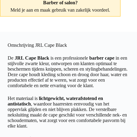
Barber of salon?
Meld je aan
en maak gebruik van zakelijk voordeel.
Omschrijving JRL Cape Black
De
JRL Cape Black
is een professionele
barber cape
in een
stijlvolle zwarte kleur, ontworpen om klanten optimaal te
beschermen tijdens knippen, scheren en stylingbehandelingen.
Deze cape houdt kleding schoon en droog door haar, water en
producten effectief af te weren, wat zorgt voor een
comfortabele en nette ervaring voor de klant.
Het materiaal is
lichtgewicht, waterafstotend en
antistatisch
, waardoor haarresten eenvoudig van het
oppervlak glijden en niet blijven plakken. De verstelbare
neksluiting maakt de cape geschikt voor verschillende nek- en
schoudermaten, wat zorgt voor een comfortabele pasvorm bij
elke klant.