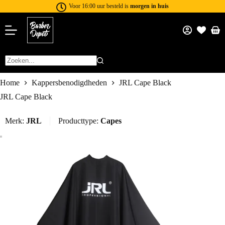
Voor 16:00 uur besteld is
morgen in huis
Home
Kappersbenodigdheden
JRL Cape Black
JRL Cape Black
Merk:
JRL
Producttype:
Capes