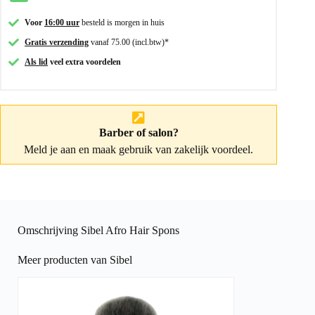
Voor
16:00 uur
besteld is morgen in huis
Gratis verzending
vanaf 75.00 (incl.btw)*
Als lid
veel extra voordelen
Barber of salon?
Meld je aan
en maak gebruik van zakelijk voordeel.
Omschrijving Sibel Afro Hair Spons
Meer producten van Sibel