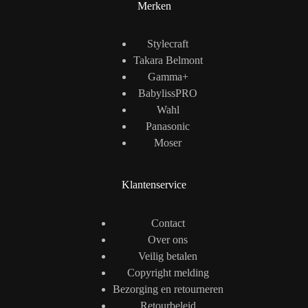
Merken
Stylecraft
Takara Belmont
Gamma+
BabylissPRO
Wahl
Panasonic
Moser
Klantenservice
Contact
Over ons
Veilig betalen
Copyright melding
Bezorging en retourneren
Retourbeleid