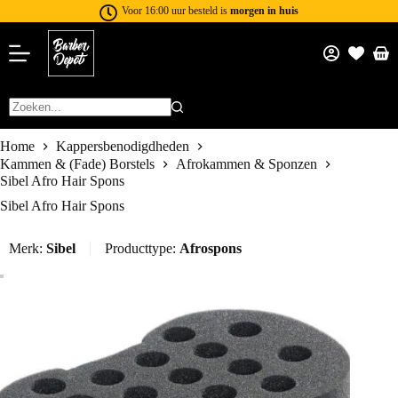
Voor 16:00 uur besteld is
morgen in huis
Home
Kappersbenodigdheden
Kammen & (Fade) Borstels
Afrokammen & Sponzen
Sibel Afro Hair Spons
Sibel Afro Hair Spons
Merk:
Sibel
Producttype:
Afrospons