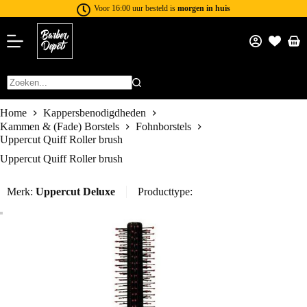
Voor 16:00 uur besteld is
morgen in huis
Home
Kappersbenodigdheden
Kammen & (Fade) Borstels
Fohnborstels
Uppercut Quiff Roller brush
Uppercut Quiff Roller brush
Merk:
Uppercut Deluxe
Producttype: