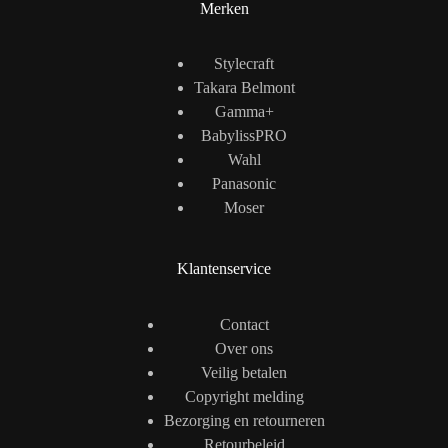
Merken
Stylecraft
Takara Belmont
Gamma+
BabylissPRO
Wahl
Panasonic
Moser
Klantenservice
Contact
Over ons
Veilig betalen
Copyright melding
Bezorging en retourneren
Retourbeleid