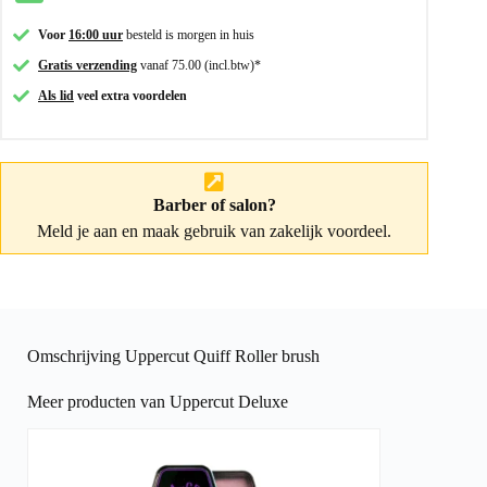
Voor
16:00 uur
besteld is morgen in huis
Gratis verzending
vanaf 75.00 (incl.btw)*
Als lid
veel extra voordelen
Barber of salon?
Meld je aan
en maak gebruik van zakelijk voordeel.
Omschrijving Uppercut Quiff Roller brush
Meer producten van Uppercut Deluxe