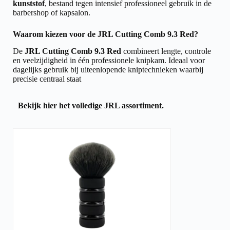
kunststof
, bestand tegen intensief professioneel gebruik in de
barbershop of kapsalon.
Waarom kiezen voor de JRL Cutting Comb 9.3 Red?
De
JRL Cutting Comb 9.3 Red
combineert lengte, controle
en veelzijdigheid in één professionele knipkam. Ideaal voor
dagelijks gebruik bij uiteenlopende kniptechnieken waarbij
precisie centraal staat
Bekijk hier het volledige
JRL assortiment.