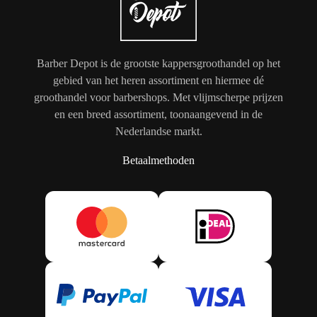
Barber Depot is de grootste kappersgroothandel op het
gebied van het heren assortiment en hiermee dé
groothandel voor barbershops. Met vlijmscherpe prijzen
en een breed assortiment, toonaangevend in de
Nederlandse markt.
Betaalmethoden