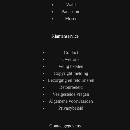
Wahl
Panasonic
Moser
Klantenservice
Contact
Over ons
Veilig betalen
Copyright melding
Bezorging en retourneren
Retourbeleid
Veelgestelde vragen
Algemene voorwaarden
Privacybeleid
Contactgegevens