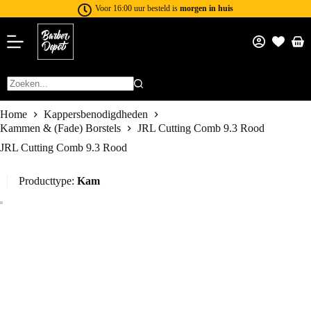
Voor 16:00 uur besteld is
morgen in huis
Home
Kappersbenodigdheden
Kammen & (Fade) Borstels
JRL Cutting Comb 9.3 Rood
JRL Cutting Comb 9.3 Rood
Producttype:
Kam