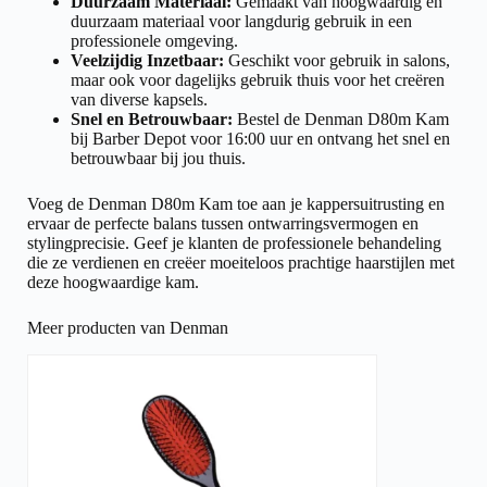
Duurzaam Materiaal:
Gemaakt van hoogwaardig en
duurzaam materiaal voor langdurig gebruik in een
professionele omgeving.
Veelzijdig Inzetbaar:
Geschikt voor gebruik in salons,
maar ook voor dagelijks gebruik thuis voor het creëren
van diverse kapsels.
Snel en Betrouwbaar:
Bestel de Denman D80m Kam
bij Barber Depot voor 16:00 uur en ontvang het snel en
betrouwbaar bij jou thuis.
Voeg de Denman D80m Kam toe aan je kappersuitrusting en
ervaar de perfecte balans tussen ontwarringsvermogen en
stylingprecisie. Geef je klanten de professionele behandeling
die ze verdienen en creëer moeiteloos prachtige haarstijlen met
deze hoogwaardige kam.
Meer producten van Denman