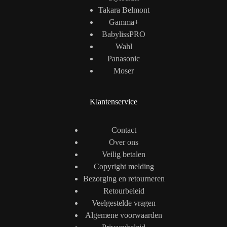
Takara Belmont
Gamma+
BabylissPRO
Wahl
Panasonic
Moser
Klantenservice
Contact
Over ons
Veilig betalen
Copyright melding
Bezorging en retourneren
Retourbeleid
Veelgestelde vragen
Algemene voorwaarden