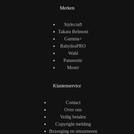
Merken
Stylecraft
Takara Belmont
Gamma+
BabylissPRO
Wahl
Panasonic
Moser
Klantenservice
Contact
Over ons
Veilig betalen
Copyright melding
Bezorging en retourneren