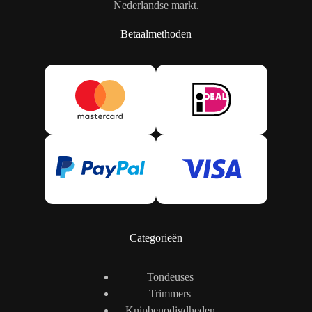
Nederlandse markt.
Betaalmethoden
Categorieën
Tondeuses
Trimmers
Knipbenodigdheden