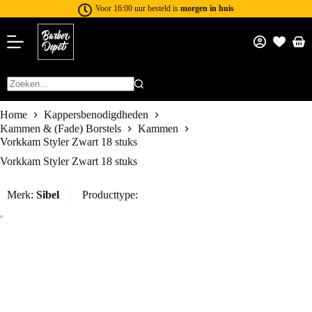
Voor 16:00 uur besteld is
morgen in huis
Home
Kappersbenodigdheden
Kammen & (Fade) Borstels
Kammen
Vorkkam Styler Zwart 18 stuks
Vorkkam Styler Zwart 18 stuks
Merk:
Sibel
Producttype: