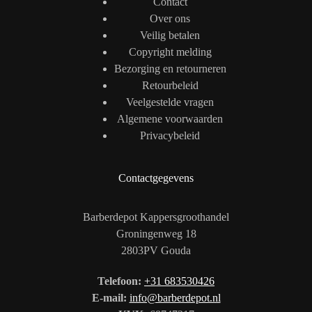
Contact
Over ons
Veilig betalen
Copyright melding
Bezorging en retourneren
Retourbeleid
Veelgestelde vragen
Algemene voorwaarden
Privacybeleid
Contactgegevens
Barberdepot Kappersgroothandel
Groningenweg 18
2803PV Gouda
Telefoon:
+31 683530426
E-mail:
info@barberdepot.nl