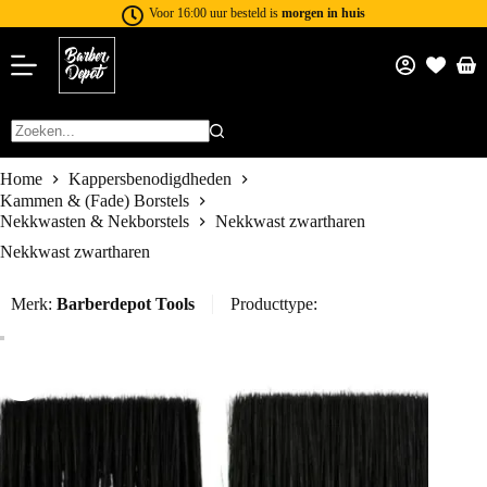
Voor 16:00 uur besteld is
morgen in huis
Home
Kappersbenodigdheden
Kammen & (Fade) Borstels
Nekkwasten & Nekborstels
Nekkwast zwartharen
Nekkwast zwartharen
Merk:
Barberdepot Tools
Producttype: