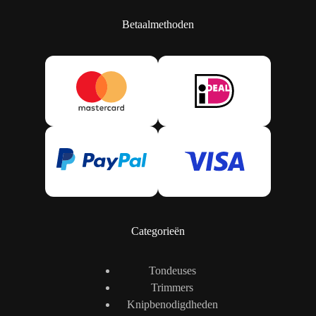
Betaalmethoden
Categorieën
Tondeuses
Trimmers
Knipbenodigdheden