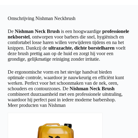
Omschrijving Nishman Neckbrush
De
Nishman Neck Brush
is een hoogwaardige
professionele
nekborstel
, ontworpen voor barbers die snel, hygiënisch en
comfortabel losse haren willen verwijderen tijdens en na het
knippen. Dankzij de
ultrazachte, dichte borstelharen
voelt
deze brush prettig aan op de huid en zorgt hij voor een
grondige, gelijkmatige reiniging zonder irritatie.
De ergonomische vorm en het stevige handvat bieden
optimale controle, waardoor je nauwkeurig en efficiënt kunt
werken. Perfect voor het schoonmaken van de nek, oren,
schouders en contourzones. De
Nishman Neck Brush
combineert duurzaamheid met een professionele uitstraling,
waardoor hij perfect past in iedere moderne barbershop.
Meer producten van Nishman