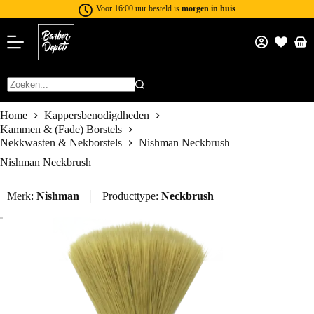
Voor 16:00 uur besteld is
morgen in huis
Home
Kappersbenodigdheden
Kammen & (Fade) Borstels
Nekkwasten & Nekborstels
Nishman Neckbrush
Nishman Neckbrush
Merk:
Nishman
Producttype:
Neckbrush