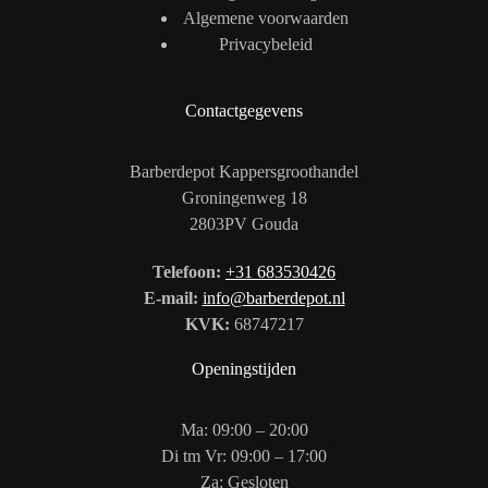
Algemene voorwaarden
Privacybeleid
Contactgegevens
Barberdepot Kappersgroothandel
Groningenweg 18
2803PV Gouda
Telefoon:
+31 683530426
E-mail:
info@barberdepot.nl
KVK:
68747217
Openingstijden
Ma: 09:00 – 20:00
Di tm Vr: 09:00 – 17:00
Za: Gesloten