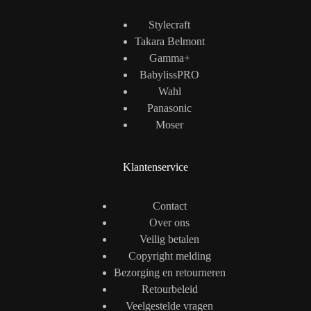
Stylecraft
Takara Belmont
Gamma+
BabylissPRO
Wahl
Panasonic
Moser
Klantenservice
Contact
Over ons
Veilig betalen
Copyright melding
Bezorging en retourneren
Retourbeleid
Veelgestelde vragen