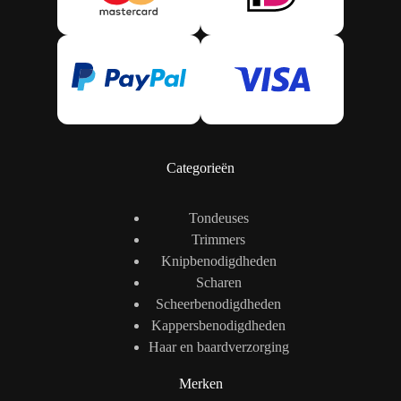
Categorieën
Tondeuses
Trimmers
Knipbenodigdheden
Scharen
Scheerbenodigdheden
Kappersbenodigdheden
Haar en baardverzorging
Merken